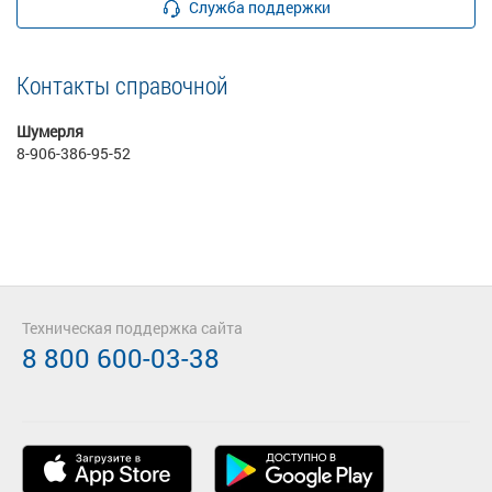
Служба поддержки
Контакты справочной
Шумерля
8-906-386-95-52
Техническая поддержка сайта
8 800 600-03-38