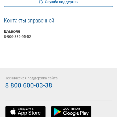
Служба поддержки
Контакты справочной
Шумерля
8-906-386-95-52
Техническая поддержка сайта
8 800 600-03-38