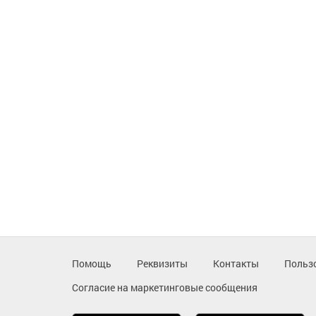
Помощь
Реквизиты
Контакты
Польз
Согласие на маркетинговые сообщения