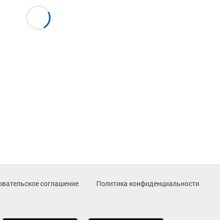
овательское соглашение
Политика конфиденциальности