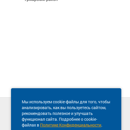
Мы используем cookie-файлы для того, чтобы
анализировать, как вы пользуетесь сайтом,
Техническая поддержка сайта
рекомендовать полезное и улучшать
8 800 600-03-38
функционал сайта. Подробнее о cookie-
файлах в
Политике Конфиденциальности
.