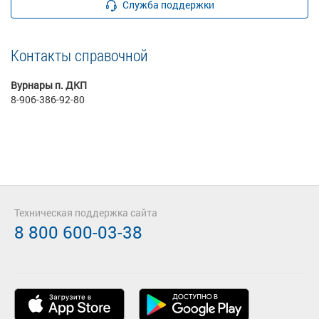
Служба поддержки
Контакты справочной
Вурнары п. ДКП
8-906-386-92-80
Техническая поддержка сайта
8 800 600-03-38