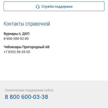
Служба поддержки
Контакты справочной
Вурнары п. ДКП
8-906-386-92-80
Чебоксары Пригородный АВ
+7 8352 56-35-05
Техническая поддержка сайта
8 800 600-03-38