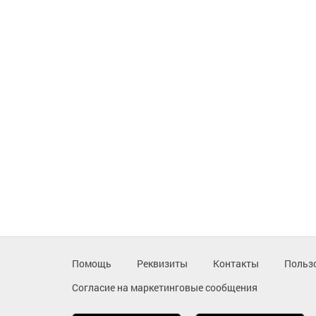
Помощь
Реквизиты
Контакты
Польз
Согласие на маркетинговые сообщения