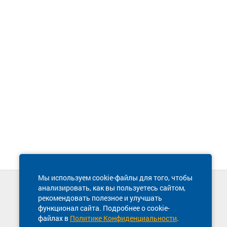
Мы используем cookie-файлы для того, чтобы
анализировать, как вы пользуетесь сайтом,
Техническая поддержка сайта
рекомендовать полезное и улучшать
8 800 600-03-38
функционал сайта. Подробнее о cookie-
файлах в
Политике Конфиденциальности
.