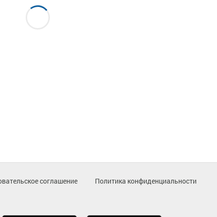
овательское соглашение
Политика конфиденциальности