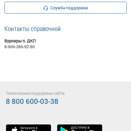
Служба поддержки
Контакты справочной
Вурнары п. ДКП
8-906-386-92-80
Техническая поддержка сайта
8 800 600-03-38