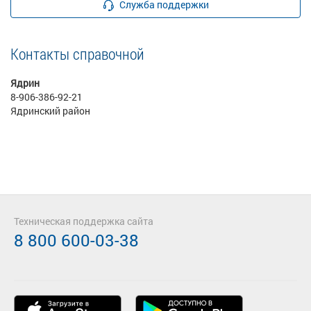
Служба поддержки
Контакты справочной
Ядрин
8-906-386-92-21
Ядринский район
Техническая поддержка сайта
8 800 600-03-38