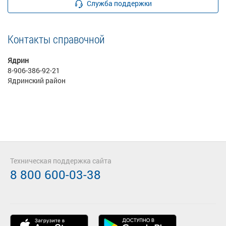
Служба поддержки
Контакты справочной
Ядрин
8-906-386-92-21
Ядринский район
Техническая поддержка сайта
8 800 600-03-38