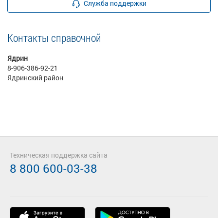
Служба поддержки
Контакты справочной
Ядрин
8-906-386-92-21
Ядринский район
Техническая поддержка сайта
8 800 600-03-38