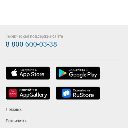
Техническая поддержка сайта
8 800 600-03-38
Помощь
Реквизиты