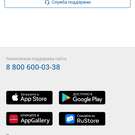
Служба поддержки
Техническая поддержка сайта
8 800 600-03-38