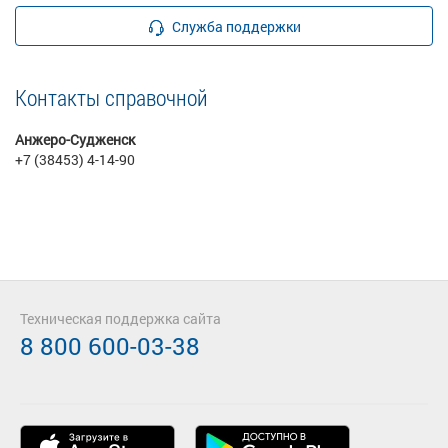
Служба поддержки
Контакты справочной
Анжеро-Судженск
+7 (38453) 4-14-90
Техническая поддержка сайта
8 800 600-03-38