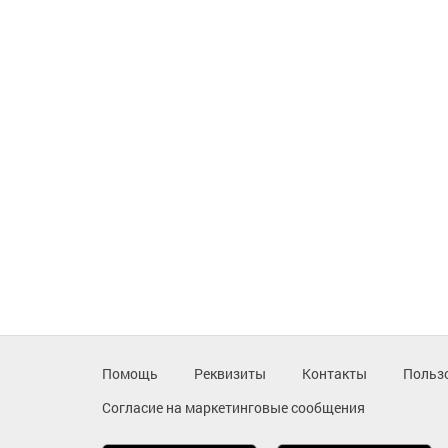
Помощь
Реквизиты
Контакты
Польз
Согласие на маркетинговые сообщения