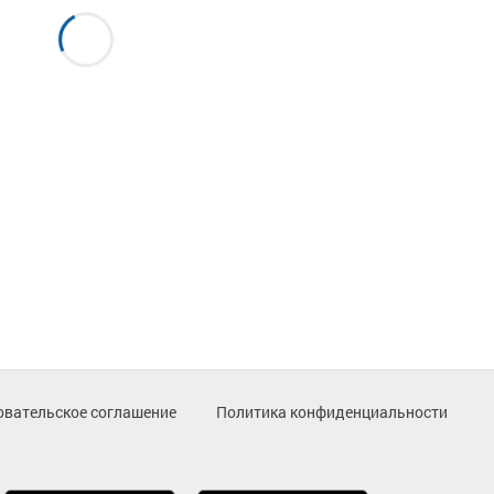
овательское соглашение
Политика конфиденциальности