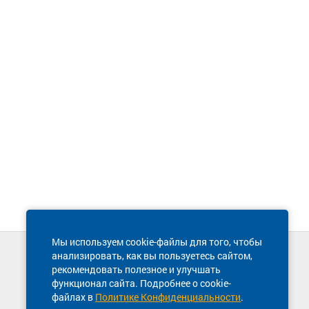
Мы используем cookie-файлы для того, чтобы
анализировать, как вы пользуетесь сайтом,
Техническая поддержка сайта
рекомендовать полезное и улучшать
8 800 600-03-38
функционал сайта. Подробнее о cookie-
файлах в
Политике Конфиденциальности
.