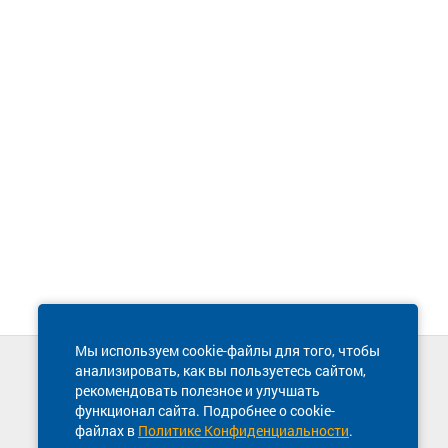
Мы используем cookie-файлы для того, чтобы
анализировать, как вы пользуетесь сайтом,
Техническая поддержка сайта
рекомендовать полезное и улучшать
8 800 600-03-38
функционал сайта. Подробнее о cookie-
файлах в
Политике Конфиденциальности
.