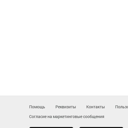
Помощь
Реквизиты
Контакты
Польз
Согласие на маркетинговые сообщения