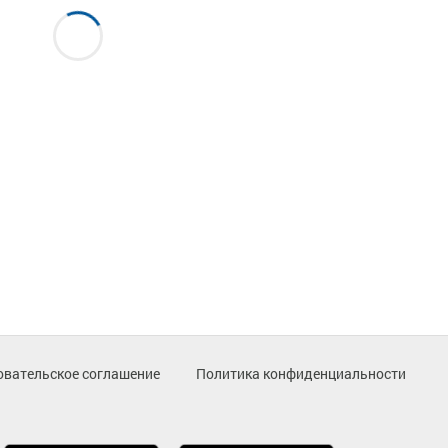
овательское соглашение
Политика конфиденциальности