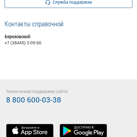
Служба поддержки
Контакты справочной
Березовский
+7 (38445) 3-05-60
Техническая поддержка сайта
8 800 600-03-38