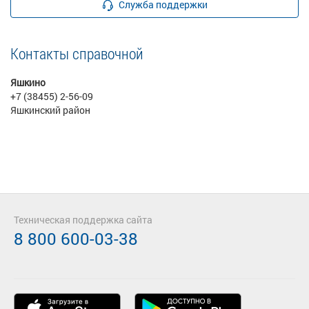
Служба поддержки
Контакты справочной
Яшкино
+7 (38455) 2-56-09
Яшкинский район
Техническая поддержка сайта
8 800 600-03-38