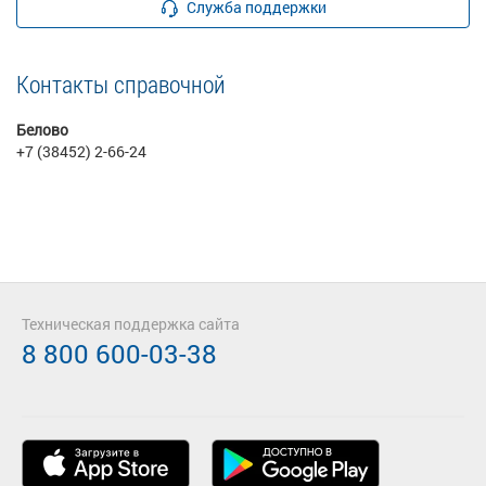
Служба поддержки
Контакты справочной
Белово
+7 (38452) 2-66-24
Техническая поддержка сайта
8 800 600-03-38