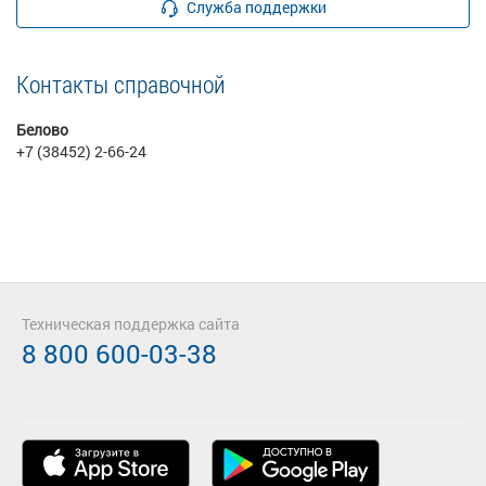
Служба поддержки
Контакты справочной
Белово
+7 (38452) 2-66-24
Техническая поддержка сайта
8 800 600-03-38