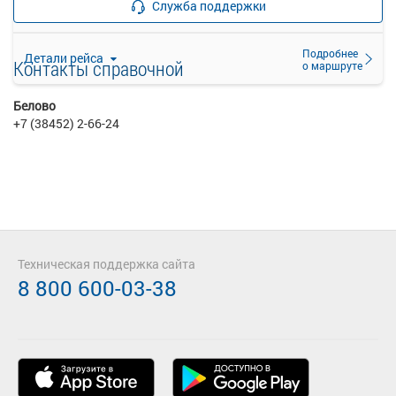
Служба поддержки
прекращена
Подробнее
Детали рейса
Контакты справочной
о маршруте
Белово
+7 (38452) 2-66-24
Техническая поддержка сайта
8 800 600-03-38