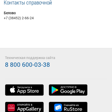
Контакты справочной
Белово
+7 (38452) 2-66-24
Техническая поддержка сайта
8 800 600-03-38