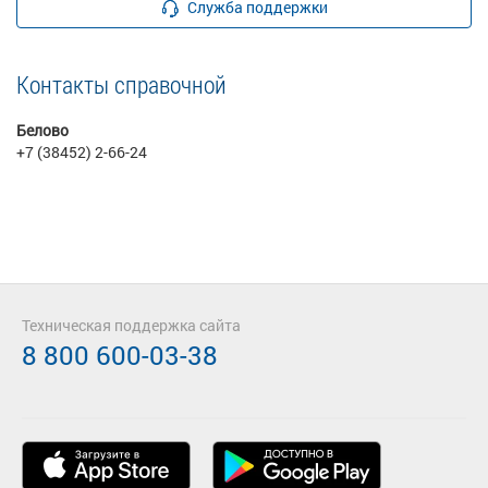
Служба поддержки
Контакты справочной
Белово
+7 (38452) 2-66-24
Техническая поддержка сайта
8 800 600-03-38