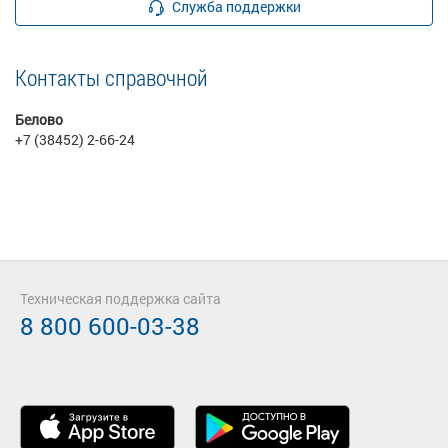
Служба поддержки
Контакты справочной
Белово
+7 (38452) 2-66-24
Техническая поддержка сайта
8 800 600-03-38