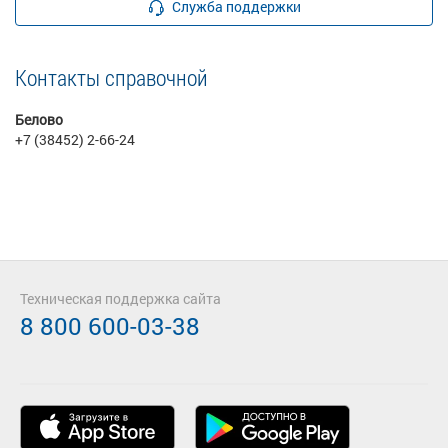
Служба поддержки
Контакты справочной
Белово
+7 (38452) 2-66-24
Техническая поддержка сайта
8 800 600-03-38