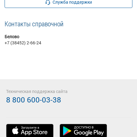
Служба поддержки
Контакты справочной
Белово
+7 (38452) 2-66-24
Техническая поддержка сайта
8 800 600-03-38