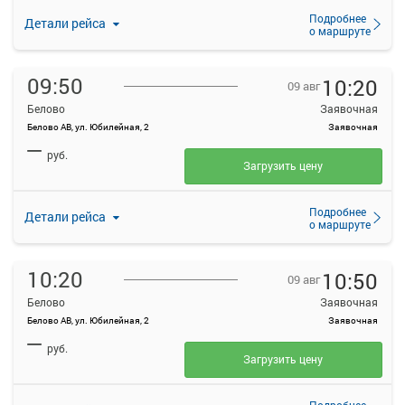
Подробнее
Детали рейса
о маршруте
09:50
10:20
09 авг
Белово
Заявочная
Белово АВ, ул. Юбилейная, 2
Заявочная
—
руб.
Загрузить цену
Подробнее
Детали рейса
о маршруте
10:20
10:50
09 авг
Белово
Заявочная
Белово АВ, ул. Юбилейная, 2
Заявочная
—
руб.
Загрузить цену
Подробнее