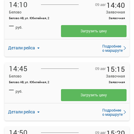
14:10
14:40
09 авг
Белово
Заявочная
Белово АВ, ул. Юбилейная, 2
Заявочная
—
руб.
Загрузить цену
Подробнее
Детали рейса
о маршруте
14:45
15:15
09 авг
Белово
Заявочная
Белово АВ, ул. Юбилейная, 2
Заявочная
—
руб.
Загрузить цену
Подробнее
Детали рейса
о маршруте
14:50
15:20
09 авг