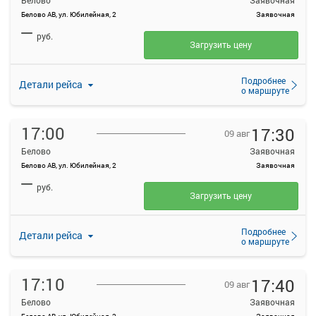
Белово
Заявочная
Белово АВ, ул. Юбилейная, 2
Заявочная
—
руб.
Загрузить цену
Подробнее
Детали рейса
о маршруте
17:00
17:30
09 авг
Белово
Заявочная
Белово АВ, ул. Юбилейная, 2
Заявочная
—
руб.
Загрузить цену
Подробнее
Детали рейса
о маршруте
17:10
17:40
09 авг
Белово
Заявочная