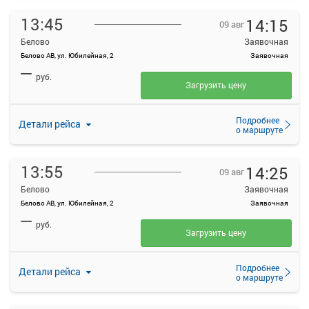
13:45
14:15
09 авг
Белово
Заявочная
Белово АВ, ул. Юбилейная, 2
Заявочная
—
руб.
Загрузить цену
Подробнее
Детали рейса
о маршруте
13:55
14:25
09 авг
Белово
Заявочная
Белово АВ, ул. Юбилейная, 2
Заявочная
—
руб.
Загрузить цену
Подробнее
Детали рейса
о маршруте