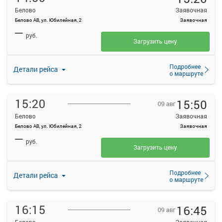
Белово
Заявочная
Белово АВ, ул. Юбилейная, 2
Заявочная
—
руб.
Загрузить цену
Подробнее
Детали рейса
о маршруте
15:20
15:50
09 авг
Белово
Заявочная
Белово АВ, ул. Юбилейная, 2
Заявочная
—
руб.
Загрузить цену
Подробнее
Детали рейса
о маршруте
16:15
16:45
09 авг