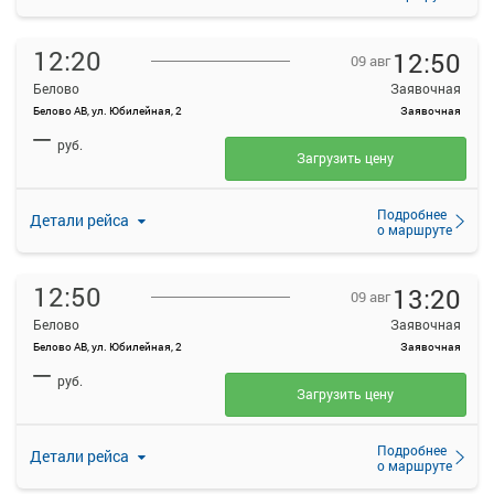
12:20
12:50
09 авг
Белово
Заявочная
Белово АВ, ул. Юбилейная, 2
Заявочная
—
руб.
Загрузить цену
Подробнее
Детали рейса
о маршруте
12:50
13:20
09 авг
Белово
Заявочная
Белово АВ, ул. Юбилейная, 2
Заявочная
—
руб.
Загрузить цену
Подробнее
Детали рейса
о маршруте