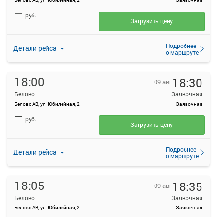
Белово АВ, ул. Юбилейная, 2
Заявочная
—
руб.
Загрузить цену
Подробнее
Детали рейса
о маршруте
18:00
18:30
09 авг
Белово
Заявочная
Белово АВ, ул. Юбилейная, 2
Заявочная
—
руб.
Загрузить цену
Подробнее
Детали рейса
о маршруте
18:05
18:35
09 авг
Белово
Заявочная
Белово АВ, ул. Юбилейная, 2
Заявочная