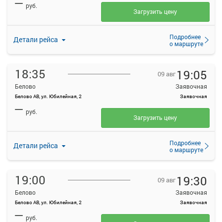
—
руб.
Загрузить цену
Подробнее
Детали рейса
о маршруте
18:35
19:05
09 авг
Белово
Заявочная
Белово АВ, ул. Юбилейная, 2
Заявочная
—
руб.
Загрузить цену
Подробнее
Детали рейса
о маршруте
19:00
19:30
09 авг
Белово
Заявочная
Белово АВ, ул. Юбилейная, 2
Заявочная
—
руб.