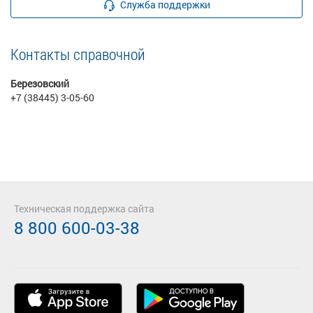
Служба поддержки
Контакты справочной
Березовский
+7 (38445) 3-05-60
Техническая поддержка сайта
8 800 600-03-38