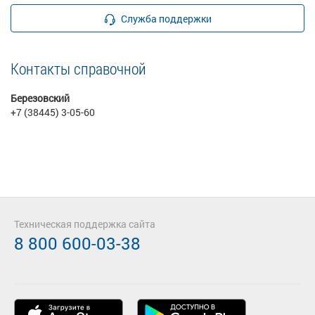
Служба поддержки
Контакты справочной
Березовский
+7 (38445) 3-05-60
Техническая поддержка сайта
8 800 600-03-38