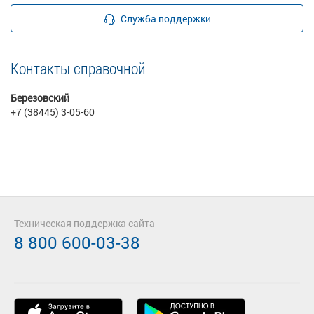
Служба поддержки
Контакты справочной
Березовский
+7 (38445) 3-05-60
Техническая поддержка сайта
8 800 600-03-38