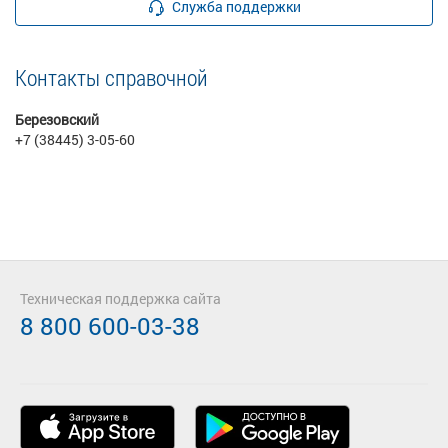
Служба поддержки
Контакты справочной
Березовский
+7 (38445) 3-05-60
Техническая поддержка сайта
8 800 600-03-38