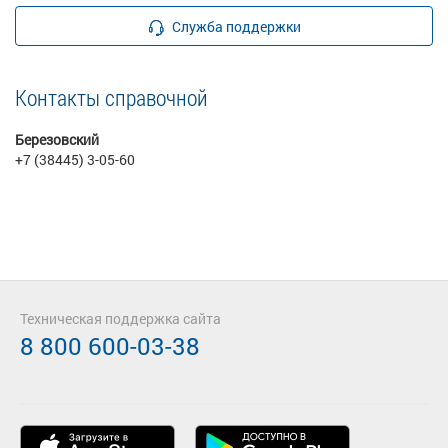
Служба поддержки
Контакты справочной
Березовский
+7 (38445) 3-05-60
Техническая поддержка сайта
8 800 600-03-38