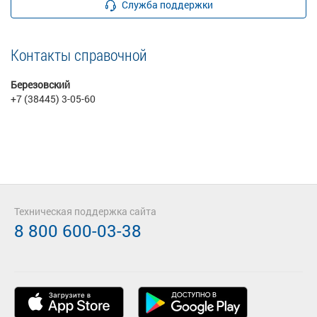
Служба поддержки
Контакты справочной
Березовский
+7 (38445) 3-05-60
Техническая поддержка сайта
8 800 600-03-38