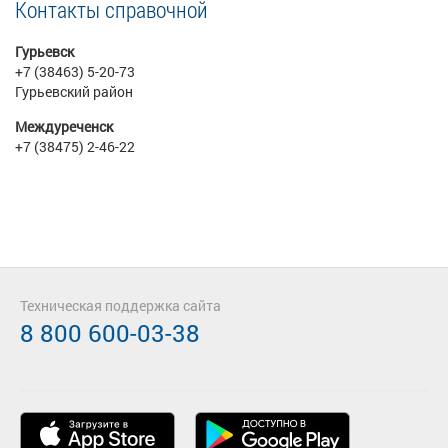
Контакты справочной
Гурьевск
+7 (38463) 5-20-73
Гурьевский район
Междуреченск
+7 (38475) 2-46-22
Техническая поддержка сайта
8 800 600-03-38