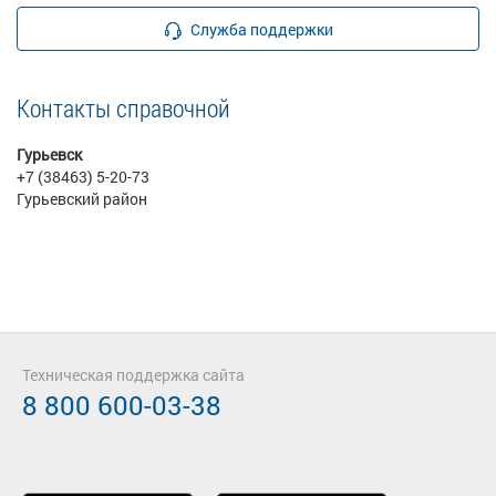
Служба поддержки
Контакты справочной
Гурьевск
+7 (38463) 5-20-73
Гурьевский район
Техническая поддержка сайта
8 800 600-03-38