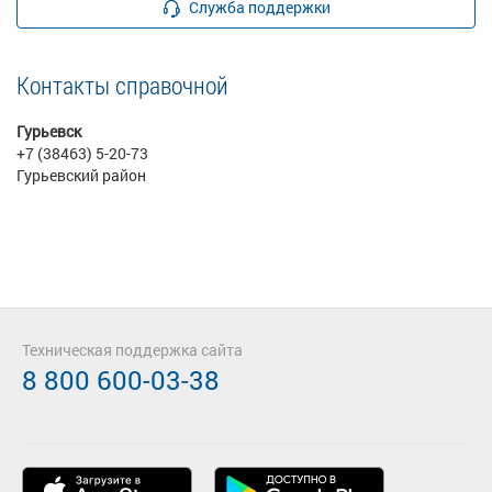
Служба поддержки
Контакты справочной
Гурьевск
+7 (38463) 5-20-73
Гурьевский район
Техническая поддержка сайта
8 800 600-03-38