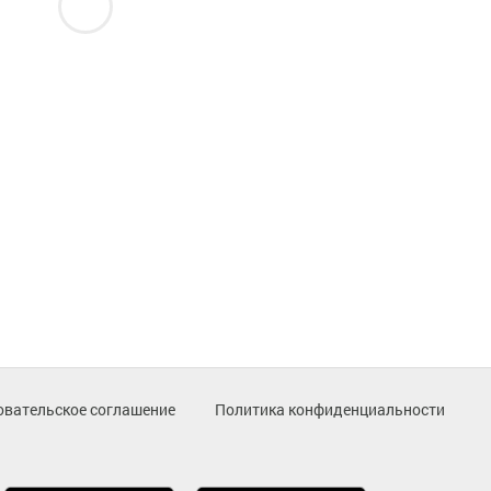
овательское соглашение
Политика конфиденциальности