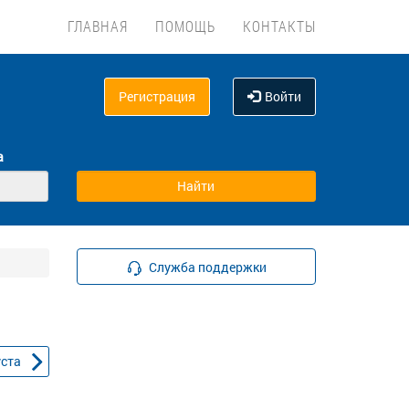
ГЛАВНАЯ
ПОМОЩЬ
КОНТАКТЫ
Регистрация
Войти
а
Служба поддержки
уста