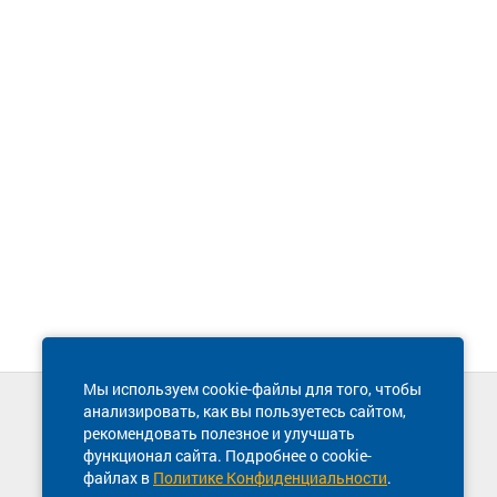
Мы используем cookie-файлы для того, чтобы
анализировать, как вы пользуетесь сайтом,
Техническая поддержка сайта
рекомендовать полезное и улучшать
8 800 600-03-38
функционал сайта. Подробнее о cookie-
файлах в
Политике Конфиденциальности
.