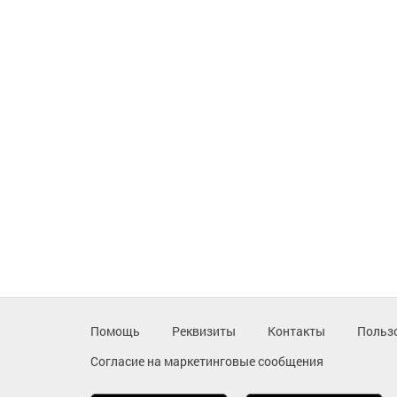
Помощь
Реквизиты
Контакты
Польз
Согласие на маркетинговые сообщения