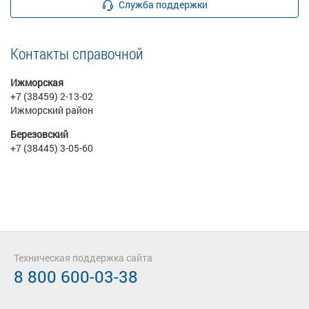
Служба поддержки
Контакты справочной
Ижморская
+7 (38459) 2-13-02
Ижморский район
Березовский
+7 (38445) 3-05-60
Техническая поддержка сайта
8 800 600-03-38