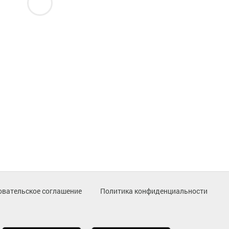
овательское соглашение
Политика конфиденциальности