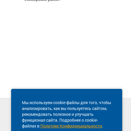
Мы используем cookie-файлы для того, чтобы
анализировать, как вы пользуетесь сайтом,
Техническая поддержка сайта
рекомендовать полезное и улучшать
8 800 600-03-38
функционал сайта. Подробнее о cookie-
файлах в
Политике Конфиденциальности
.