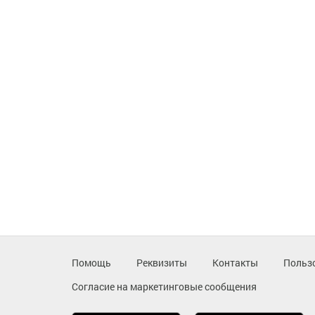
Помощь
Реквизиты
Контакты
Польз
Согласие на маркетинговые сообщения