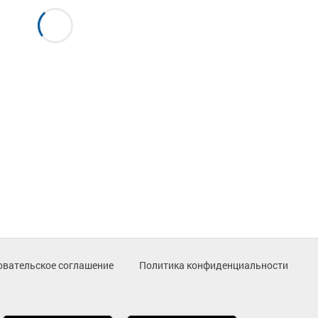
овательское соглашение
Политика конфиденциальности