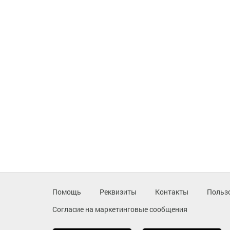
Помощь
Реквизиты
Контакты
Польз
Согласие на маркетинговые сообщения