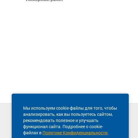
Мы используем cookie-файлы для того, чтобы
анализировать, как вы пользуетесь сайтом,
Техническая поддержка сайта
рекомендовать полезное и улучшать
8 800 600-03-38
функционал сайта. Подробнее о cookie-
файлах в
Политике Конфиденциальности
.