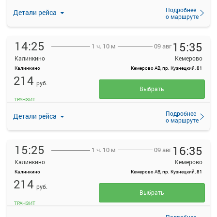
Подробнее
Детали рейса
о маршруте
14:25
15:35
09 авг
1 ч. 10 м
Калинкино
Кемерово
Калинкино
Кемерово АВ, пр. Кузнецкий, 81
214
руб.
Выбрать
ТРАНЗИТ
Подробнее
Детали рейса
о маршруте
15:25
16:35
09 авг
1 ч. 10 м
Калинкино
Кемерово
Калинкино
Кемерово АВ, пр. Кузнецкий, 81
214
руб.
Выбрать
ТРАНЗИТ
Подробнее