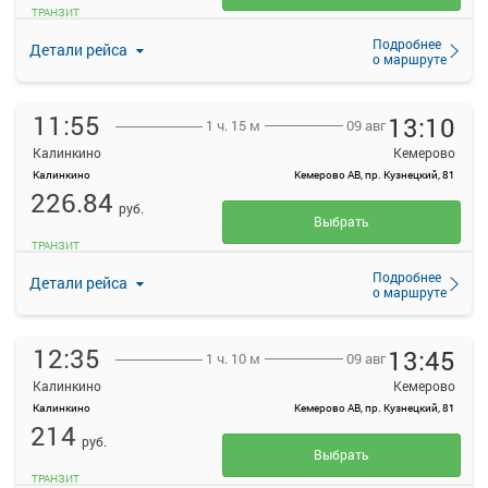
ТРАНЗИТ
Подробнее
Детали рейса
о маршруте
11:55
13:10
09 авг
1 ч. 15 м
Калинкино
Кемерово
Калинкино
Кемерово АВ, пр. Кузнецкий, 81
226.84
руб.
Выбрать
ТРАНЗИТ
Подробнее
Детали рейса
о маршруте
12:35
13:45
09 авг
1 ч. 10 м
Калинкино
Кемерово
Калинкино
Кемерово АВ, пр. Кузнецкий, 81
214
руб.
Выбрать
ТРАНЗИТ