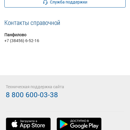
Служба поддержки
Контакты справочной
Панфилово
+7 (38456) 6-52-16
Техническая поддержка сайта
8 800 600-03-38