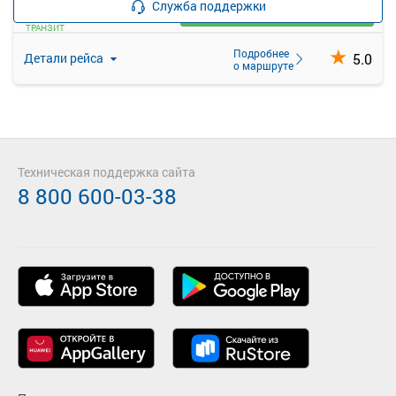
Служба поддержки
Загрузить цену
ТРАНЗИТ
Подробнее
5.0
Детали рейса
о маршруте
Техническая поддержка сайта
8 800 600-03-38