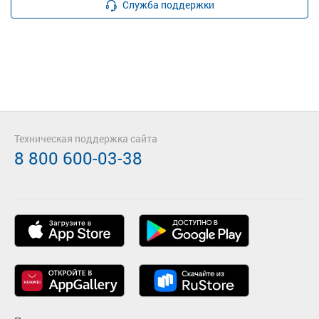
Служба поддержки
Техническая поддержка сайта
8 800 600-03-38