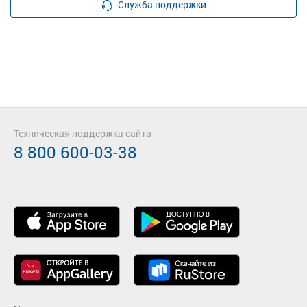
Служба поддержки
Техническая поддержка сайта
8 800 600-03-38