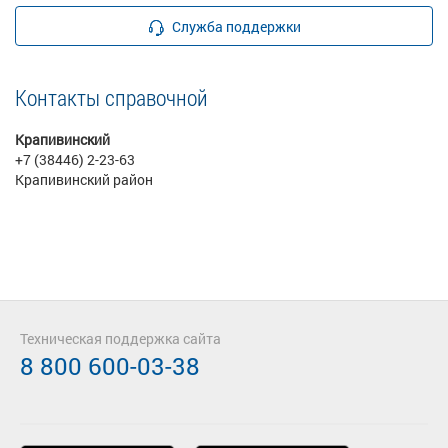
Служба поддержки
Контакты справочной
Крапивинский
+7 (38446) 2-23-63
Крапивинский район
Техническая поддержка сайта
8 800 600-03-38