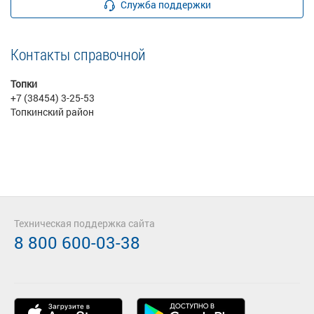
Служба поддержки
Контакты справочной
Топки
+7 (38454) 3-25-53
Топкинский район
Техническая поддержка сайта
8 800 600-03-38