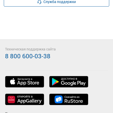
Служба поддержки
Техническая поддержка сайта
8 800 600-03-38