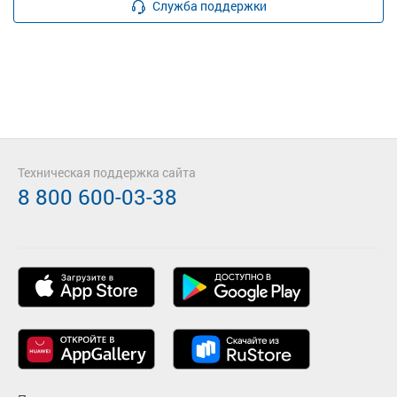
Служба поддержки
Техническая поддержка сайта
8 800 600-03-38