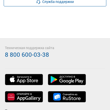
Служба поддержки
Техническая поддержка сайта
8 800 600-03-38