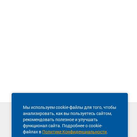
Мы используем cookie-файлы для того, чтобы
анализировать, как вы пользуетесь сайтом,
Техническая поддержка сайта
рекомендовать полезное и улучшать
8 800 600-03-38
функционал сайта. Подробнее о cookie-
файлах в
Политике Конфиденциальности
.