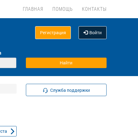
ГЛАВНАЯ
ПОМОЩЬ
КОНТАКТЫ
Регистрация
Войти
а
Служба поддержки
уста