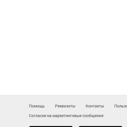
Помощь
Реквизиты
Контакты
Польз
Согласие на маркетинговые сообщения