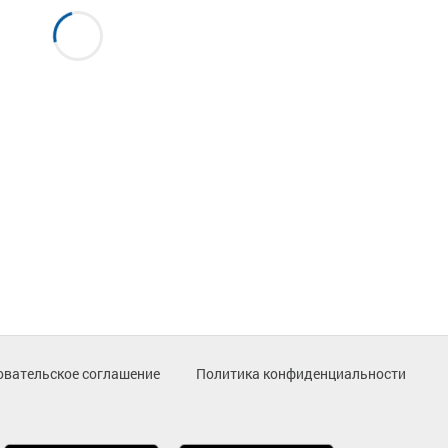
овательское соглашение
Политика конфиденциальности